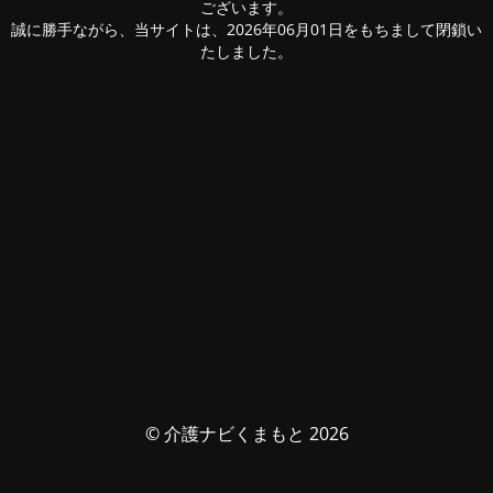
ございます。
誠に勝手ながら、当サイトは、2026年06月01日をもちまして閉鎖い
たしました。
© 介護ナビくまもと 2026