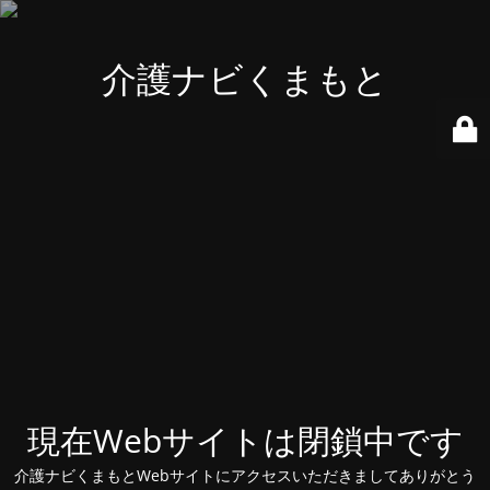
介護ナビくまもと
現在Webサイトは閉鎖中です
介護ナビくまもとWebサイトにアクセスいただきましてありがとう