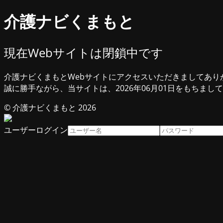
介護ナビくまもと
現在Webサイトは閉鎖中です
介護ナビくまもとWebサイトにアクセスいただきましてあり
誠に勝手ながら、当サイトは、2026年06月01日をもちまし
© 介護ナビくまもと 2026
ユーザーログイン