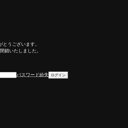
がとうございます。
て閉鎖いたしました。
パスワード紛失