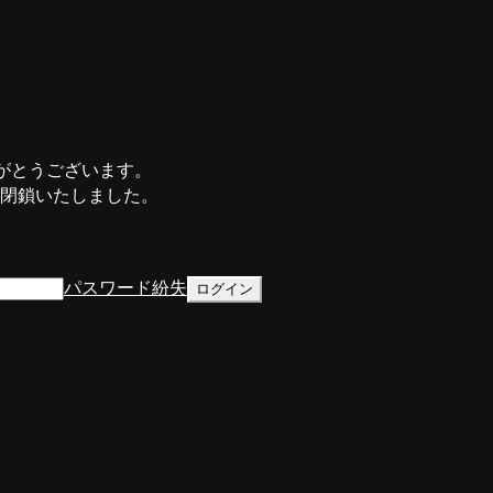
がとうございます。
て閉鎖いたしました。
パスワード紛失