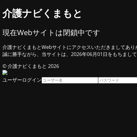
介護ナビくまもと
現在Webサイトは閉鎖中です
介護ナビくまもとWebサイトにアクセスいただきましてあり
誠に勝手ながら、当サイトは、2026年06月01日をもちまし
© 介護ナビくまもと 2026
ユーザーログイン