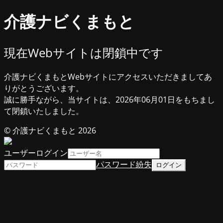
介護ナビくまもと
現在Webサイトは閉鎖中です
介護ナビくまもとWebサイトにアクセスいただきましてあ
りがとうございます。
誠に勝手ながら、当サイトは、2026年06月01日をもちまし
て閉鎖いたしました。
© 介護ナビくまもと 2026
ユーザーログイン
パスワード紛失