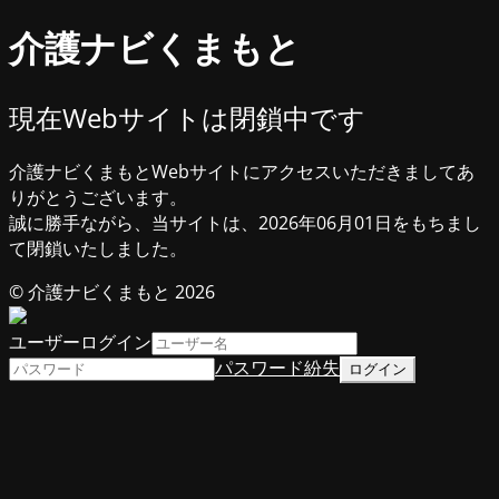
介護ナビくまもと
現在Webサイトは閉鎖中です
介護ナビくまもとWebサイトにアクセスいただきましてあ
りがとうございます。
誠に勝手ながら、当サイトは、2026年06月01日をもちまし
て閉鎖いたしました。
© 介護ナビくまもと 2026
ユーザーログイン
パスワード紛失