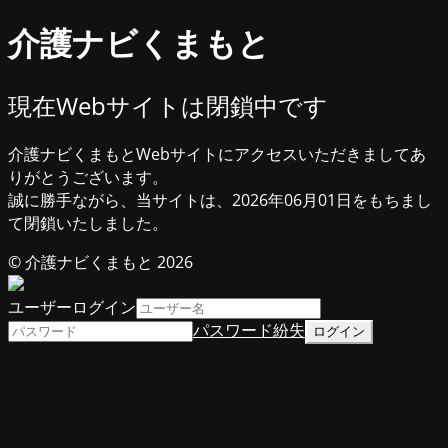
介護ナビくまもと
現在Webサイトは閉鎖中です
介護ナビくまもとWebサイトにアクセスいただきましてあ
りがとうございます。
誠に勝手ながら、当サイトは、2026年06月01日をもちまし
て閉鎖いたしました。
© 介護ナビくまもと 2026
ユーザーログイン
パスワード紛失