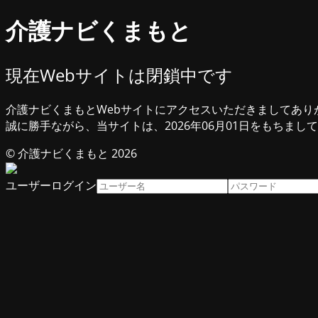
介護ナビくまもと
現在Webサイトは閉鎖中です
介護ナビくまもとWebサイトにアクセスいただきましてあり
誠に勝手ながら、当サイトは、2026年06月01日をもちまし
© 介護ナビくまもと 2026
ユーザーログイン