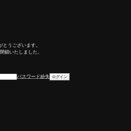
がとうございます。
て閉鎖いたしました。
パスワード紛失