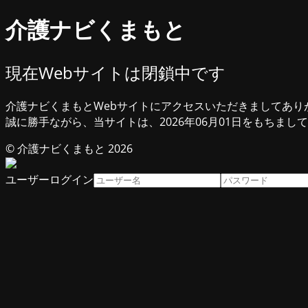
介護ナビくまもと
現在Webサイトは閉鎖中です
介護ナビくまもとWebサイトにアクセスいただきましてあり
誠に勝手ながら、当サイトは、2026年06月01日をもちまし
© 介護ナビくまもと 2026
ユーザーログイン