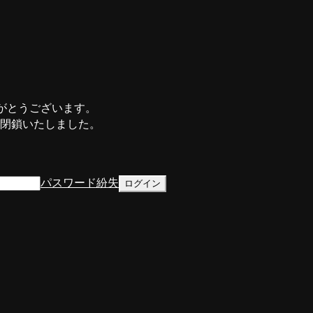
がとうございます。
て閉鎖いたしました。
パスワード紛失