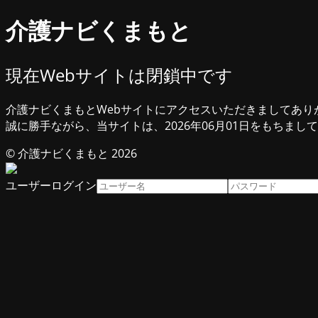
介護ナビくまもと
現在Webサイトは閉鎖中です
介護ナビくまもとWebサイトにアクセスいただきましてあり
誠に勝手ながら、当サイトは、2026年06月01日をもちまし
© 介護ナビくまもと 2026
ユーザーログイン