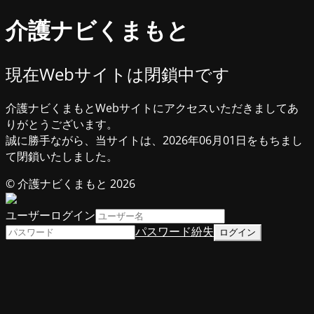
介護ナビくまもと
現在Webサイトは閉鎖中です
介護ナビくまもとWebサイトにアクセスいただきましてあ
りがとうございます。
誠に勝手ながら、当サイトは、2026年06月01日をもちまし
て閉鎖いたしました。
© 介護ナビくまもと 2026
ユーザーログイン
パスワード紛失