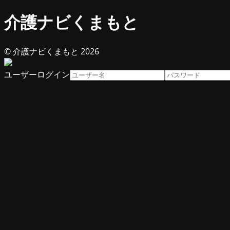
介護ナビくまもと
© 介護ナビくまもと 2026
ユーザーログイン