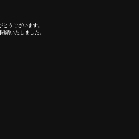
がとうございます。
て閉鎖いたしました。