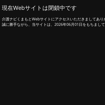
現在Webサイトは閉鎖中です
介護ナビくまもとWebサイトにアクセスいただきましてあり
誠に勝手ながら、当サイトは、2026年06月01日をもちまし