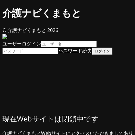
介護ナビくまもと
© 介護ナビくまもと 2026
ユーザーログイン
パスワード紛失
現在Webサイトは閉鎖中です
介護ナビくまもとWebサイトにアクセスいただきましてあり