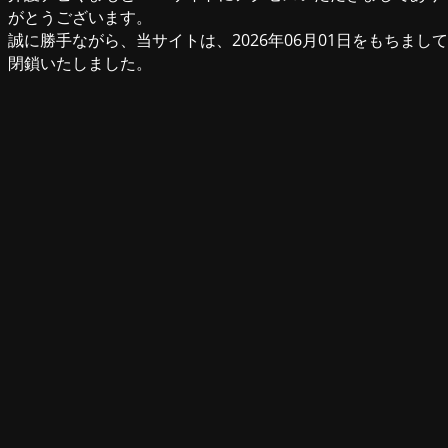
がとうございます。
誠に勝手ながら、当サイトは、2026年06月01日をもちまして
閉鎖いたしました。