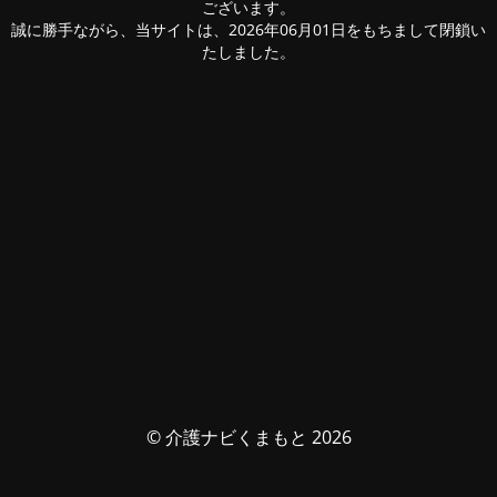
ございます。
誠に勝手ながら、当サイトは、2026年06月01日をもちまして閉鎖い
たしました。
© 介護ナビくまもと 2026