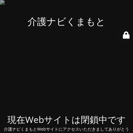
介護ナビくまもと
現在Webサイトは閉鎖中です
介護ナビくまもとWebサイトにアクセスいただきましてありがとう