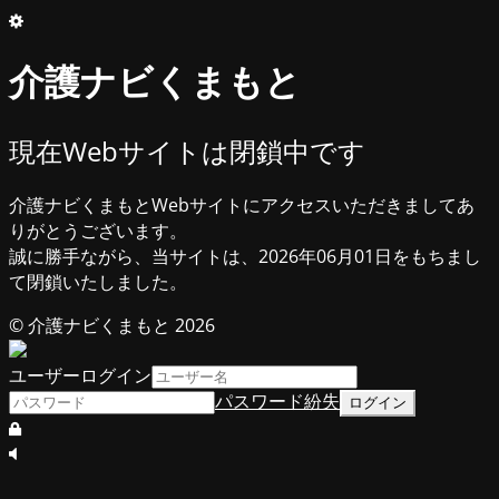
介護ナビくまもと
現在Webサイトは閉鎖中です
介護ナビくまもとWebサイトにアクセスいただきましてあ
りがとうございます。
誠に勝手ながら、当サイトは、2026年06月01日をもちまし
て閉鎖いたしました。
© 介護ナビくまもと 2026
ユーザーログイン
パスワード紛失