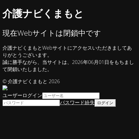
介護ナビくまもと
現在Webサイトは閉鎖中です
介護ナビくまもとWebサイトにアクセスいただきましてあ
りがとうございます。
誠に勝手ながら、当サイトは、2026年06月01日をもちまし
て閉鎖いたしました。
© 介護ナビくまもと 2026
ユーザーログイン
パスワード紛失