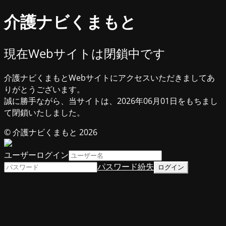
介護ナビくまもと
現在Webサイトは閉鎖中です
介護ナビくまもとWebサイトにアクセスいただきましてあ
りがとうございます。
誠に勝手ながら、当サイトは、2026年06月01日をもちまし
て閉鎖いたしました。
© 介護ナビくまもと 2026
ユーザーログイン
パスワード紛失